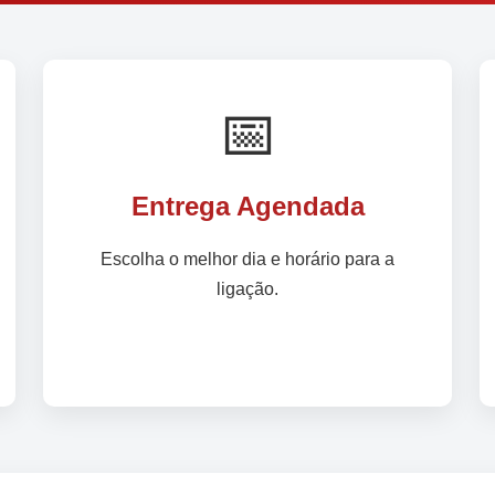
📅
Entrega Agendada
Escolha o melhor dia e horário para a
ligação.