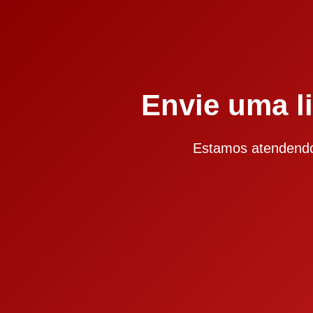
Envie uma 
Estamos atendendo