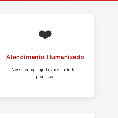
❤️
Atendimento Humanizado
Nossa equipe ajuda você em todo o
processo.