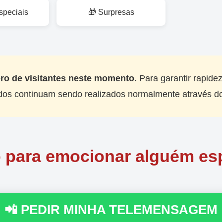
speciais
🎁 Surpresas
o de visitantes neste momento.
Para garantir rapidez
didos continuam sendo realizados normalmente através 
 para emocionar alguém es
📲 PEDIR MINHA TELEMENSAGEM