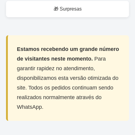
🎁 Surpresas
Estamos recebendo um grande número
de visitantes neste momento.
Para
garantir rapidez no atendimento,
disponibilizamos esta versão otimizada do
site. Todos os pedidos continuam sendo
realizados normalmente através do
WhatsApp.