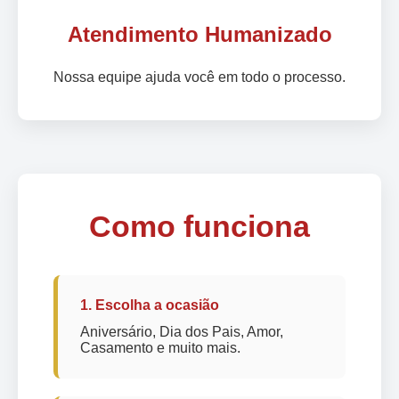
Atendimento Humanizado
Nossa equipe ajuda você em todo o processo.
Como funciona
1. Escolha a ocasião
Aniversário, Dia dos Pais, Amor,
Casamento e muito mais.