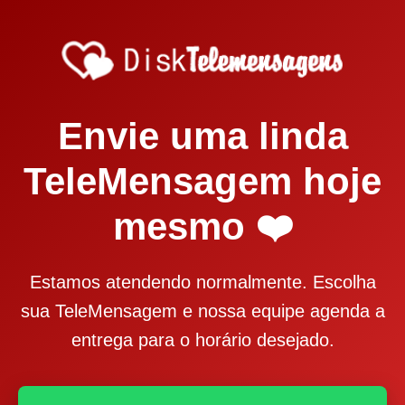
Envie uma linda
TeleMensagem hoje
mesmo ❤️
Estamos atendendo normalmente. Escolha
sua TeleMensagem e nossa equipe agenda a
entrega para o horário desejado.