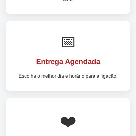
📅
Entrega Agendada
Escolha o melhor dia e horário para a ligação.
❤️