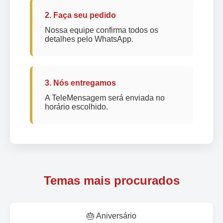
2. Faça seu pedido
Nossa equipe confirma todos os
detalhes pelo WhatsApp.
3. Nós entregamos
A TeleMensagem será enviada no
horário escolhido.
Temas mais procurados
🎂 Aniversário