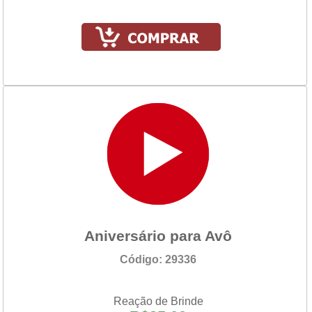
Aniversário para Avô
Código: 29336
Reação de Brinde