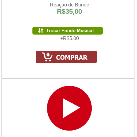
Reação de Brinde
R$35,00
+R$5.00