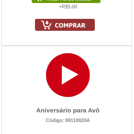
+R$5.00
Aniversário para Avô
Código: 89110820A