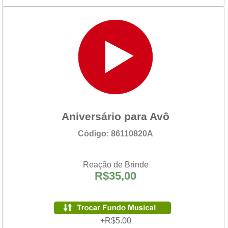
Aniversário para Avô
Código: 86110820A
Reação de Brinde
R$35,00
+R$5.00