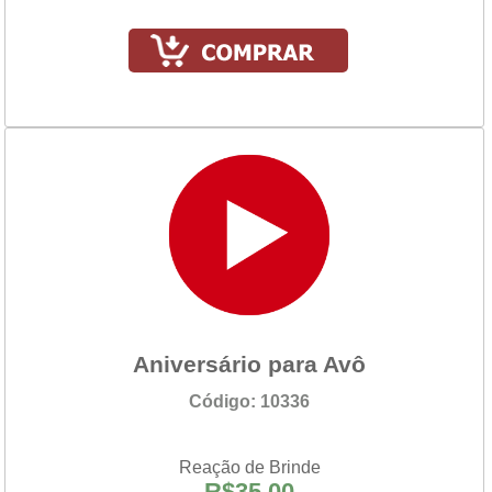
Aniversário para Avô
Código: 10336
Reação de Brinde
R$35,00