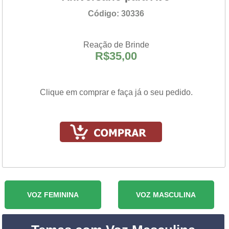
Código: 30336
Reação de Brinde
R$35,00
Clique em comprar e faça já o seu pedido.
VOZ FEMININA
VOZ MASCULINA