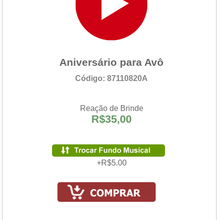
Aniversário para Avô
Código: 87110820A
Reação de Brinde
R$35,00
+R$5.00