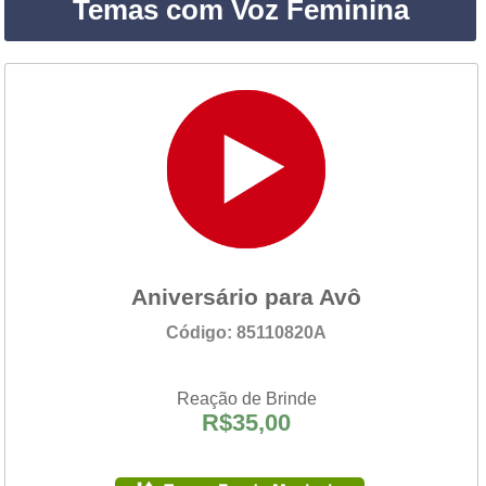
Temas com Voz Feminina
Aniversário para Avô
Código: 85110820A
Reação de Brinde
R$35,00