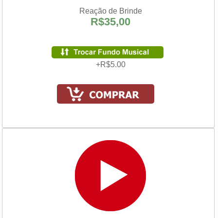
Reação de Brinde
R$35,00
+R$5.00