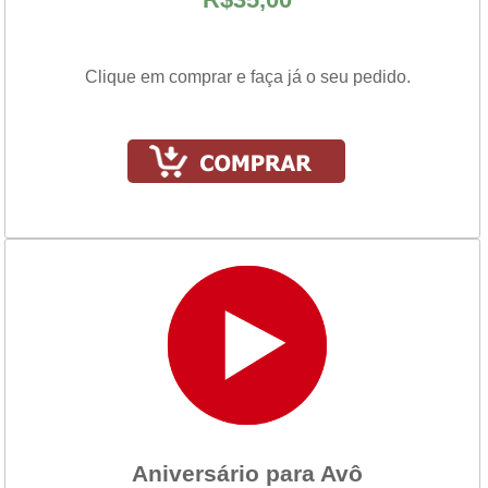
Clique em comprar e faça já o seu pedido.
Aniversário para Avô