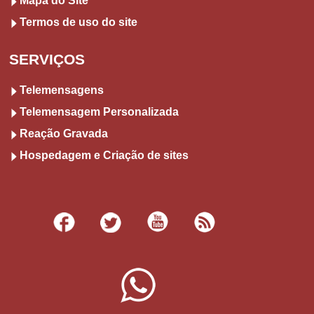
Mapa do Site
Termos de uso do site
SERVIÇOS
Telemensagens
Telemensagem Personalizada
Reação Gravada
Hospedagem e Criação de sites