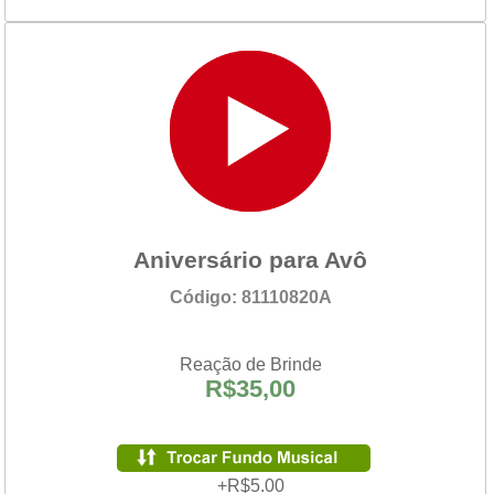
Aniversário para Avô
Código: 81110820A
Reação de Brinde
R$35,00
+R$5.00