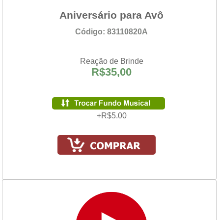
Aniversário para Avô
Código: 83110820A
Reação de Brinde
R$35,00
+R$5.00