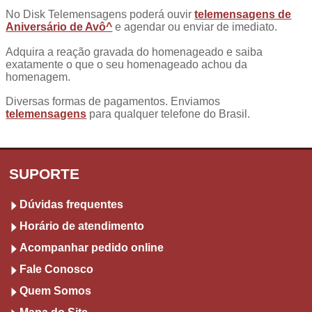
No Disk Telemensagens poderá ouvir
telemensagens de
Aniversário de Avô^
e agendar ou enviar de imediato.
Adquira a reação gravada do homenageado e saiba
exatamente o que o seu homenageado achou da
homenagem.
Diversas formas de pagamentos. Enviamos
telemensagens
para qualquer telefone do Brasil.
SUPORTE
Dúvidas frequentes
Horário de atendimento
Acompanhar pedido online
Fale Conosco
Quem Somos