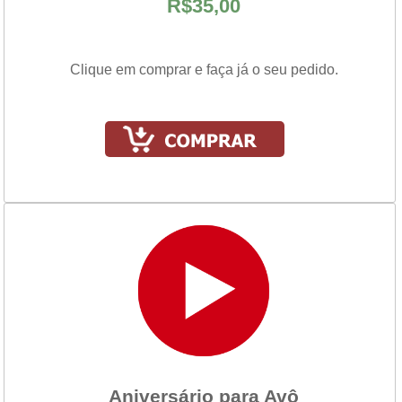
R$35,00
Clique em comprar e faça já o seu pedido.
Aniversário para Avô