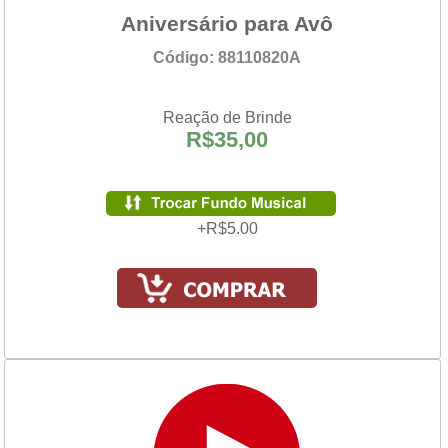
Aniversário para Avô
Código: 88110820A
Reação de Brinde
R$35,00
+R$5.00