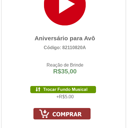
Aniversário para Avô
Código: 82110820A
Reação de Brinde
R$35,00
+R$5.00