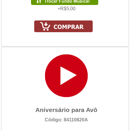
+R$5.00
Aniversário para Avô
Código: 84110820A