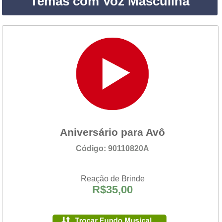
Temas com Voz Masculina
Aniversário para Avô
Código: 90110820A
Reação de Brinde
R$35,00