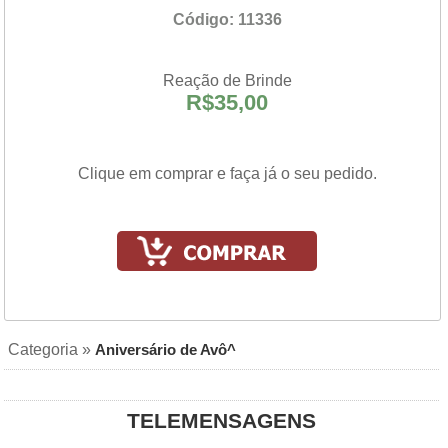
Código: 11336
Reação de Brinde
R$35,00
Clique em comprar e faça já o seu pedido.
Categoria »
Aniversário de Avô^
TELEMENSAGENS