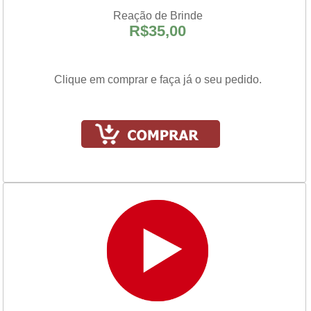
Reação de Brinde
R$35,00
Clique em comprar e faça já o seu pedido.