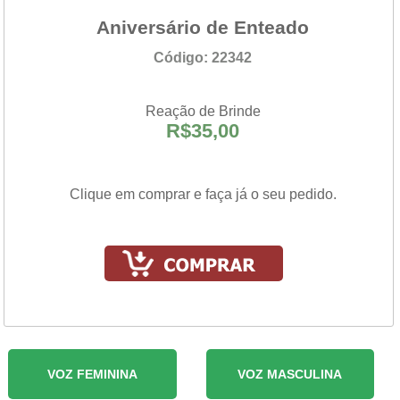
Aniversário de Enteado
Código: 22342
Reação de Brinde
R$35,00
Clique em comprar e faça já o seu pedido.
VOZ FEMININA
VOZ MASCULINA