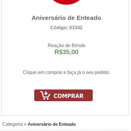
Aniversário de Enteado
Código: 03342
Reação de Brinde
R$35,00
Clique em comprar e faça já o seu pedido.
Categoria »
Aniversário de Enteado