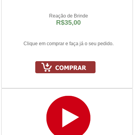
Reação de Brinde
R$35,00
Clique em comprar e faça já o seu pedido.