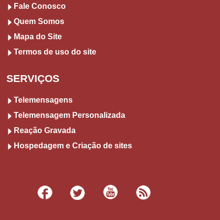
Fale Conosco
Quem Somos
Mapa do Site
Termos de uso do site
SERVIÇOS
Telemensagens
Telemensagem Personalizada
Reação Gravada
Hospedagem e Criação de sites