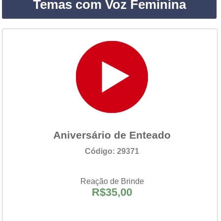
Temas com Voz Feminina
Aniversário de Enteado
Código: 29371
Reação de Brinde
R$35,00