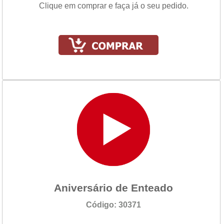
Clique em comprar e faça já o seu pedido.
Aniversário de Enteado
Código: 30371