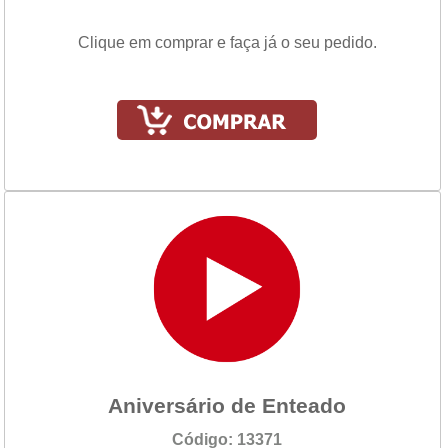
Clique em comprar e faça já o seu pedido.
Aniversário de Enteado
Código: 13371