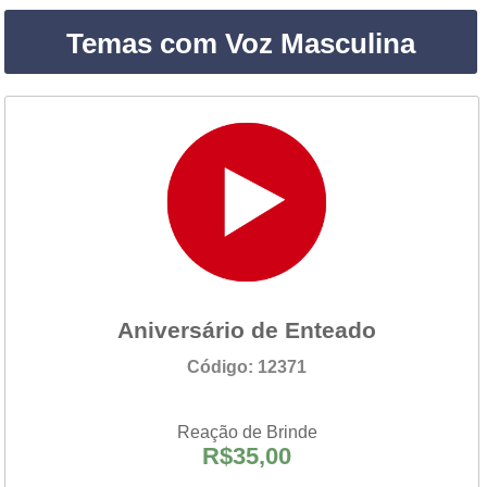
Temas com Voz Masculina
Aniversário de Enteado
Código: 12371
Reação de Brinde
R$35,00