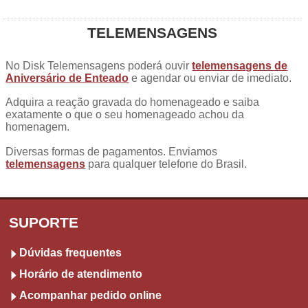
TELEMENSAGENS
No Disk Telemensagens poderá ouvir
telemensagens de
Aniversário de Enteado
e agendar ou enviar de imediato.
Adquira a reação gravada do homenageado e saiba
exatamente o que o seu homenageado achou da
homenagem.
Diversas formas de pagamentos. Enviamos
telemensagens
para qualquer telefone do Brasil.
SUPORTE
Dúvidas frequentes
Horário de atendimento
Acompanhar pedido online